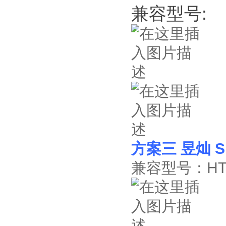
兼容型号:
方案三 昱灿 S
兼容型号：HT4