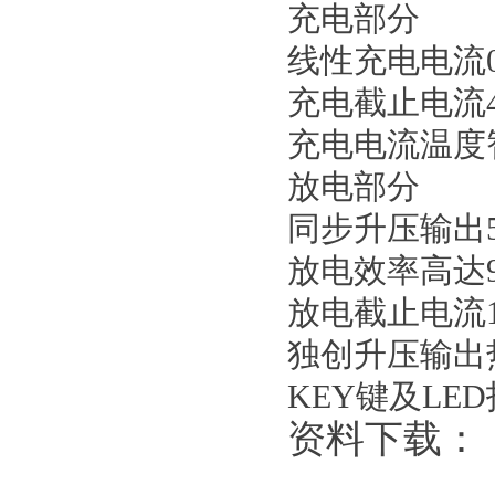
充电部分
线性充电电流0
充电截止电流4
充电电流温度
放电部分
同步升压输出5
放电效率高达92
放电截止电流10
独创升压输出
KEY键及LED
资料下载：