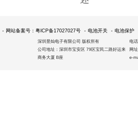
-
网站备案号：粤ICP备17027027号
-
电池开关
-
电池保护
深圳昱灿电子有限公司 版权所有
电话：
公司地址：深圳市宝安区 79区宝民二路好运来
网址：
商务大厦 B座
e-m